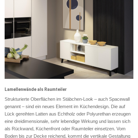
Lamellenwände als Raumteiler
Strukturierte Oberflächen im Stäbchen-Look – auch Spacewall
genannt – sind ein neues Element im Küchendesign. Die auf
Lück gereihten Latten aus Echtholz oder Polyurethan erzeugen
eine dreidimensionale, sehr lebendige Wirkung und lassen sich
als Rückwand, Küchenfront oder Raumteiler einsetzen. Vom
Boden bis zur Decke reichend, kommt die vertikale Gestaltung