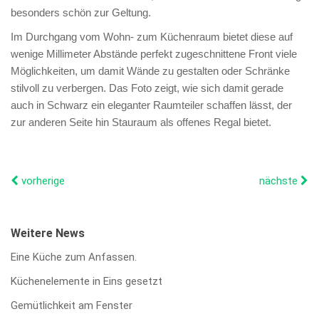
besonders schön zur Geltung.
Im Durchgang vom Wohn- zum Küchenraum bietet diese auf
wenige Millimeter Abstände perfekt zugeschnittene Front viele
Möglichkeiten, um damit Wände zu gestalten oder Schränke
stilvoll zu verbergen. Das Foto zeigt, wie sich damit gerade
auch in Schwarz ein eleganter Raumteiler schaffen lässt, der
zur anderen Seite hin Stauraum als offenes Regal bietet.
vorherige
nächste
Weitere News
Eine Küche zum Anfassen.
Küchenelemente in Eins gesetzt
Gemütlichkeit am Fenster