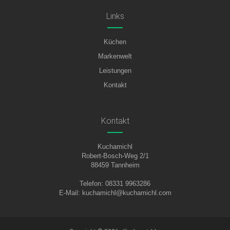
Links
Küchen
Markenwelt
Leistungen
Kontakt
Kontakt
Kuchamichl
Robert-Bosch-Weg 2/1
88459 Tannheim
Telefon: 08331 9963286
E-Mail:
kuchamichl@kuchamichl.com