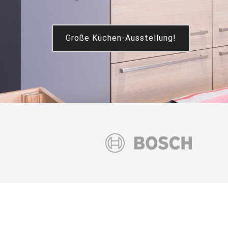
Große Küchen-Ausstellung!